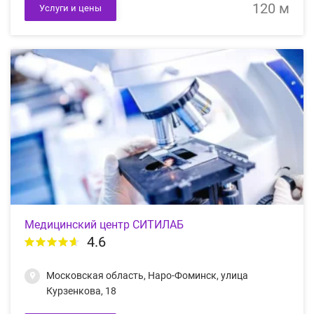
120 м
Услуги и цены
Медицинский центр СИТИЛАБ
4.6
Московская область, Наро-Фоминск, улица
Курзенкова, 18