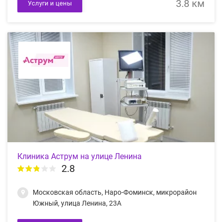
3.8 км
Услуги и цены
Клиника Аструм на улице Ленина
2.8
Московская область, Наро-Фоминск, микрорайон
Южный, улица Ленина, 23А