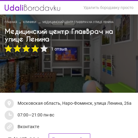
Удалить бородавку просто
ГЛАВНАЯ
КЛИНИКИ
МЕДИЦИНСКИЙ ЦЕНТР ГЛАВВРАЧ НА УЛИЦЕ ЛЕНИНА
Медицинский центр ГлавВрач на
улице Ленина
1 отзыв
Московская область, Наро-Фоминск, улица Ленина, 26а
07:00—21:00 пн-вс
Вконтакте