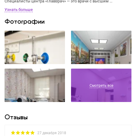
Специалисты центра «ГлавВрач» — это врачи с высшим ...
Узнать больше
Фотографии
Смотреть все
Отзывы
27 декабря 2018