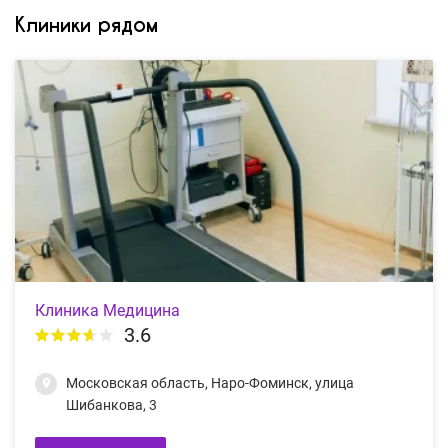
Клиники рядом
Клиника Медицина
3.6
Московская область, Наро-Фоминск, улица
Шибанкова, 3