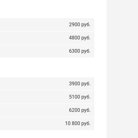
2900 руб.
4800 руб.
6300 руб.
3900 руб.
5100 руб.
6200 руб.
10 800 руб.