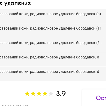
е удаление
азований кожи, радиоволновое удаление бородавок (от
азований кожи, радиоволновое удаление бородавок (11
азований кожи, радиоволновое удаление бородавок (6 -
азований кожи, радиоволновое удаление бородавок, d
азований кожи, радиоволновое удаление бородавок, d
3.9
Ост