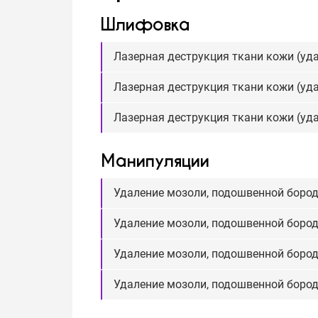
Шлифовка
Лазерная деструкция ткани кожи (удал
Лазерная деструкция ткани кожи (удал
Лазерная деструкция ткани кожи (уда
Манипуляции
Удаление мозоли, подошвенной бород
Удаление мозоли, подошвенной борода
Удаление мозоли, подошвенной борода
Удаление мозоли, подошвенной бород