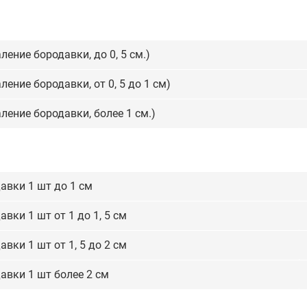
ение бородавки, до 0, 5 см.)
ение бородавки, от 0, 5 до 1 см)
ление бородавки, более 1 см.)
авки 1 шт до 1 см
вки 1 шт от 1 до 1, 5 см
вки 1 шт от 1, 5 до 2 см
авки 1 шт более 2 см