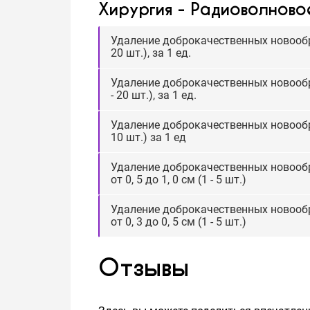
Хирургия - Радиоволново
Удаление доброкачественных новообр
20 шт.), за 1 ед.
Удаление доброкачественных новообр
- 20 шт.), за 1 ед.
Удаление доброкачественных новообр
10 шт.) за 1 ед
Удаление доброкачественных новообр
от 0, 5 до 1, 0 см (1 - 5 шт.)
Удаление доброкачественных новообр
от 0, 3 до 0, 5 см (1 - 5 шт.)
Отзывы