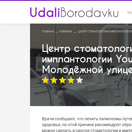
Уд
ГЛАВНАЯ
КЛИНИКИ
ЦЕНТР СТОМАТОЛОГИИ И ИМПЛАНТОЛОГ
Центр стоматолог
имплантологии Yo
Молодёжной улиц
Врачи сообщают, что лечить папилломы путе
здоровья, по этой причине рекомендуют обра
можно сделать в Центре стоматологии и имп