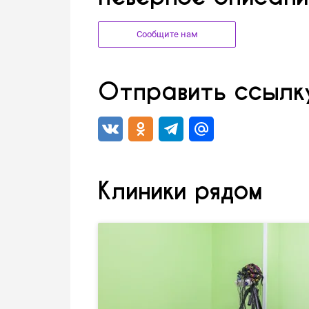
Сообщите нам
Отправить ссылку
Клиники рядом