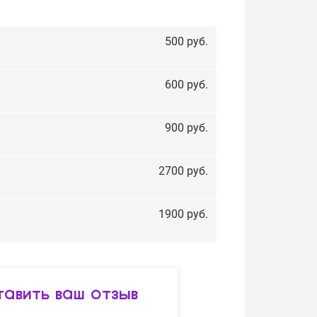
500 руб.
600 руб.
900 руб.
2700 руб.
1900 руб.
авить ваш отзыв