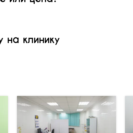
 на клинику