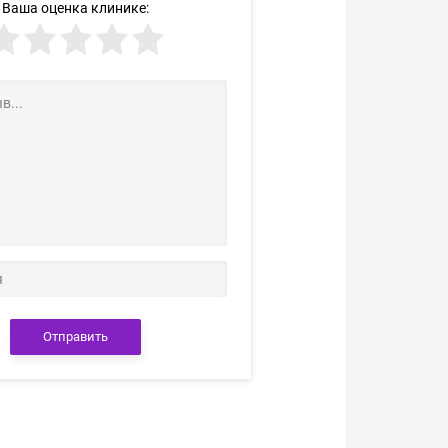
Ваша оценка клинике:
Отправить