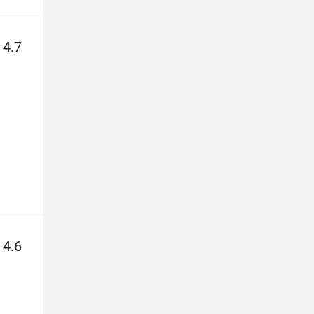
4.7
4.6