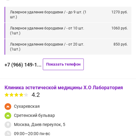
Лазерное удаление бородавки / - до 9 шт. (1
1270 руб.
шт.)
Лазерное удаление бородавки / - от 10 шт.
1060 руб.
(1шт.)
Лазерное удаление бородавки / - от 20 шт.
850 руб.
(1шт.)
+7 (966) 149-1...
Показать телефон
Клиника эстетической медицины Х.О Лаборатория
4.2
Сухаревская
Сретенский бульвар
Москва, Даев переулок, 5
09:00—20:00 пн-вс