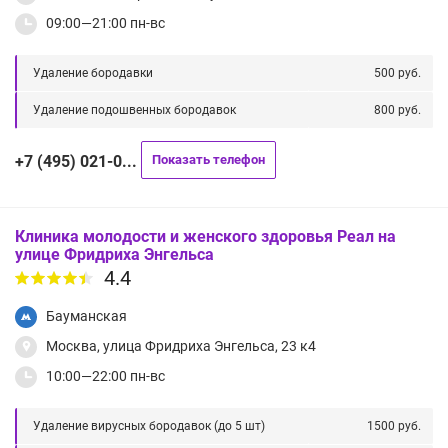
09:00—21:00 пн-вс
Удаление бородавки
500 руб.
Удаление подошвенных бородавок
800 руб.
+7 (495) 021-0...
Показать телефон
Клиника молодости и женского здоровья Реал на
улице Фридриха Энгельса
4.4
Бауманская
Москва, улица Фридриха Энгельса, 23 к4
10:00—22:00 пн-вс
Удаление вирусных бородавок (до 5 шт)
1500 руб.