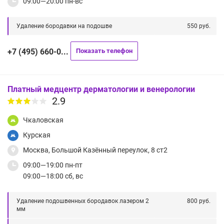
09:00—20:00 пн-вс
Удаление бородавки на подошве
550 руб.
+7 (495) 660-0...
Показать телефон
Платный медцентр дерматологии и венерологии
2.9
Чкаловская
Курская
Москва, Большой Казённый переулок, 8 ст2
09:00—19:00 пн-пт
09:00—18:00 сб, вс
Удаление подошвенных бородавок лазером 2
800 руб.
мм