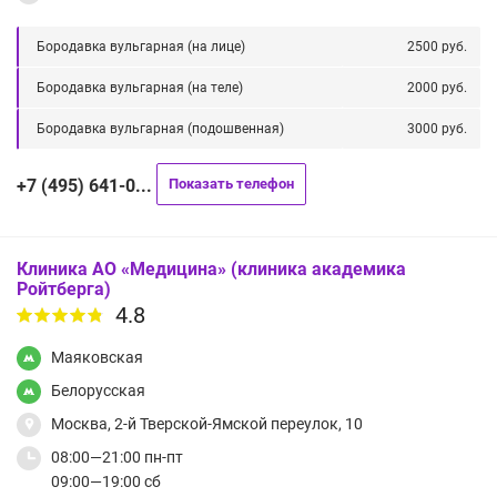
Бородавка вульгарная (на лице)
2500 руб.
Бородавка вульгарная (на теле)
2000 руб.
Бородавка вульгарная (подошвенная)
3000 руб.
+7 (495) 641-0...
Показать телефон
Клиника АО «Медицина» (клиника академика
Ройтберга)
4.8
Маяковская
Белорусская
Москва, 2-й Тверской-Ямской переулок, 10
08:00—21:00 пн-пт
09:00—19:00 сб