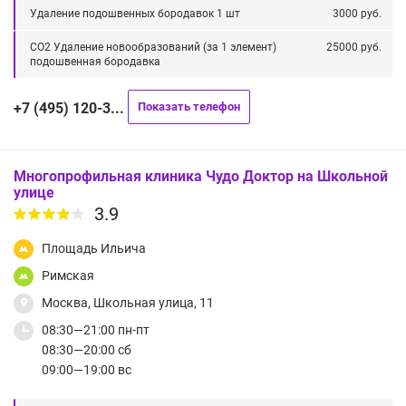
Удаление подошвенных бородавок 1 шт
3000 руб.
СО2 Удаление новообразований (за 1 элемент)
25000 руб.
подошвенная бородавка
+7 (495) 120-3...
Показать телефон
Многопрофильная клиника Чудо Доктор на Школьной
улице
3.9
Площадь Ильича
Римская
Москва, Школьная улица, 11
08:30—21:00 пн-пт
08:30—20:00 сб
09:00—19:00 вс